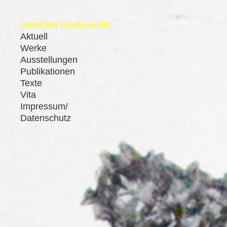
Dorothea Reese-Heim
Aktuell
Werke
Ausstellungen
Publikationen
Texte
Vita
Impressum/
Datenschutz