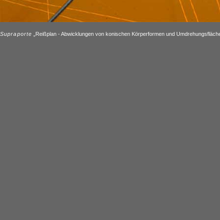
Supraporte
„Reißplan - Abwicklungen von konischen Körperformen und Umdrehungsflächen