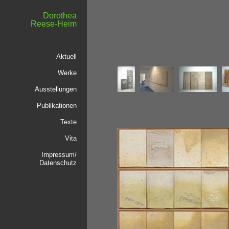
Dorothea
Reese-Heim
Aktuell
Werke
Ausstellungen
Publikationen
Texte
Vita
Impressum/
Datenschutz