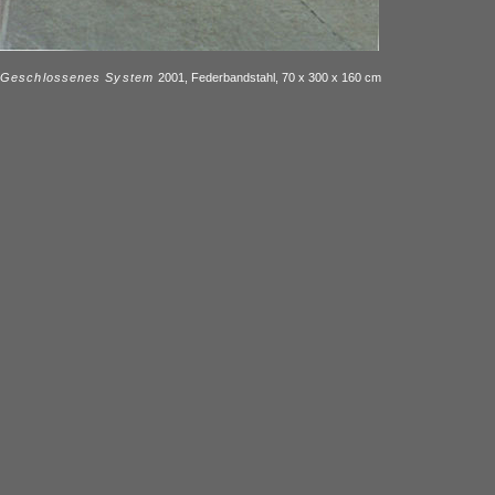
Geschlossenes System
2001, Federbandstahl, 70 x 300 x 160 cm