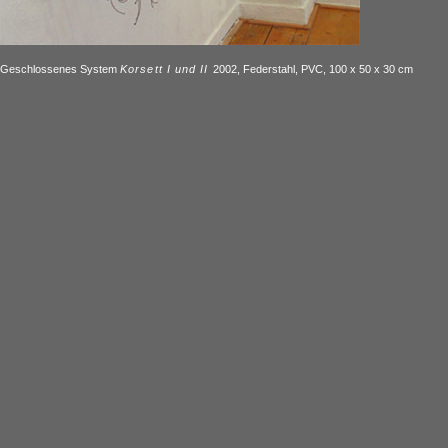
Geschlossenes System
Korsett I und II
2002, Federstahl, PVC, 100 x 50 x 30 cm