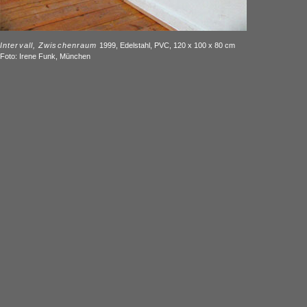
I
ntervall, Zwischenraum
1999, Edelstahl, PVC, 120 x 100 x 80 cm
Foto: Irene Funk, München