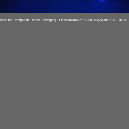
Serie der Lichtpoden: Umriss Bewegung -
Lichtlineaturen
2008, Alugewebe, PVC, 160 x 1