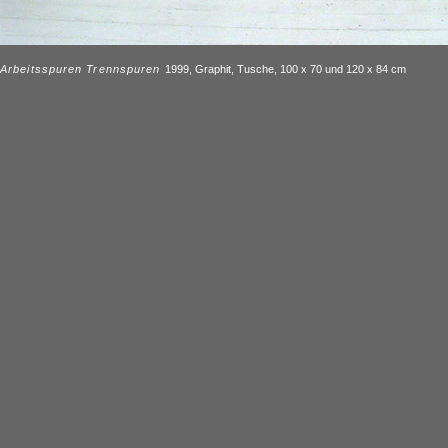
Arbeitsspuren Trennspuren
1999, Graphit, Tusche, 100 x 70 und 120 x 84 cm