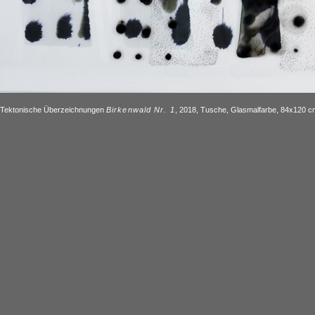
Tektonische Überzeichnungen
Birkenwald Nr. 1
, 2018, Tusche, Glasmalfarbe, 84x120 c