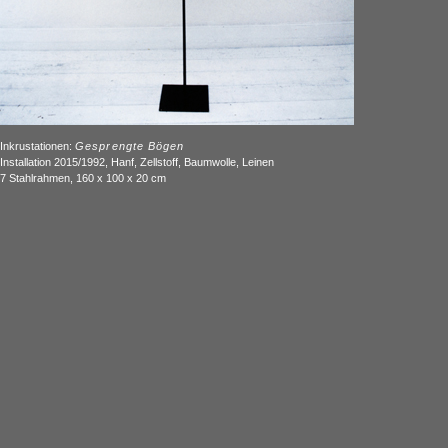
Inkrustationen:
Gesprengte Bögen
Installation 2015/1992, Hanf, Zellstoff, Baumwolle, Leinen
7 Stahlrahmen, 160 x 100 x 20 cm