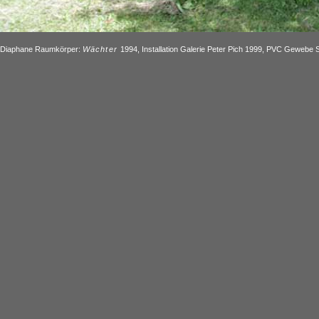
Diaphane Raumkörper:
Wächter
1994, Installation Galerie Peter Pich 1999, PVC Gewebe