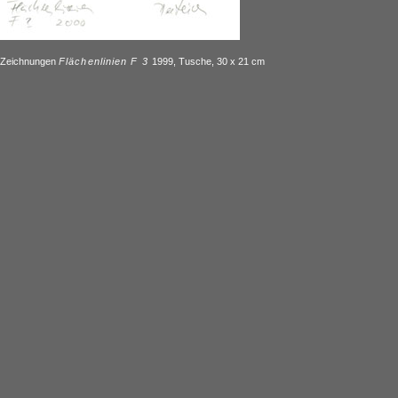
Zeichnungen
Flächenlinien F 3
1999, Tusche, 30 x 21 cm