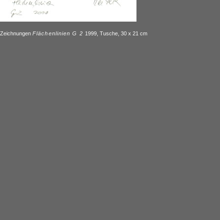
Zeichnungen
Flächenlinien G 2
1999, Tusche, 30 x 21 cm