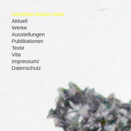
Dorothea Reese-Heim
Aktuell
Werke
Ausstellungen
Publikationen
Texte
Vita
Impressum/
Datenschutz