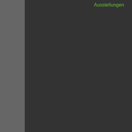
Ausstellungen