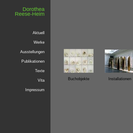
Dorothea
Reese-Heim
Aktuell
Werke
Ausstellungen
Publikationen
Texte
Buchobjekte
Installationen
Vita
Impressum