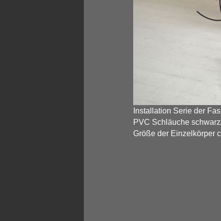
Installation Serie der Fa
PVC Schläuche schwarz
Größe der Einzelkörper c