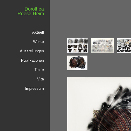
Dorothea
Reese-Heim
Aktuell
Werke
Ausstellungen
Publikationen
Texte
Vita
Impressum