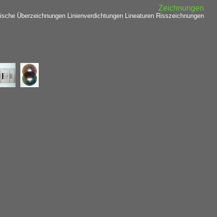
Zeichnungen
ische Überzeichnungen
Linienverdichtungen
Lineaturen Risszeichnungen